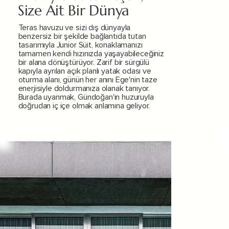
Size Ait Bir Dünya
Teras havuzu ve sizi dış dünyayla
benzersiz bir şekilde bağlantıda tutan
tasarımıyla Junior Süit, konaklamanızı
tamamen kendi hızınızda yaşayabileceğiniz
bir alana dönüştürüyor. Zarif bir sürgülü
kapıyla ayrılan açık planlı yatak odası ve
oturma alanı, günün her anını Ege'nin taze
enerjisiyle doldurmanıza olanak tanıyor.
Burada uyanmak, Gündoğan'ın huzuruyla
doğrudan iç içe olmak anlamına geliyor.