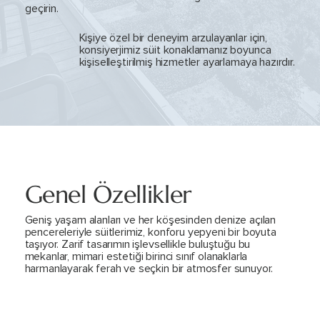
geçirin.
Kişiye özel bir deneyim arzulayanlar için,
konsiyerjimiz süit konaklamanız boyunca
kişiselleştirilmiş hizmetler ayarlamaya hazırdır.
Genel Özellikler
Geniş yaşam alanları ve her köşesinden denize açılan
pencereleriyle süitlerimiz, konforu yepyeni bir boyuta
taşıyor. Zarif tasarımın işlevsellikle buluştuğu bu
mekanlar, mimari estetiği birinci sınıf olanaklarla
harmanlayarak ferah ve seçkin bir atmosfer sunuyor.